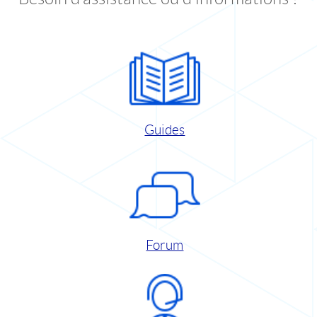
Guides
Forum